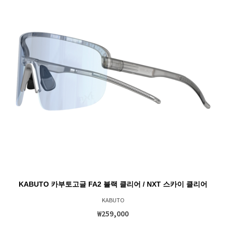
KABUTO 카부토고글 FA2 블랙 클리어 / NXT 스카이 클리어
KABUTO
₩259,000