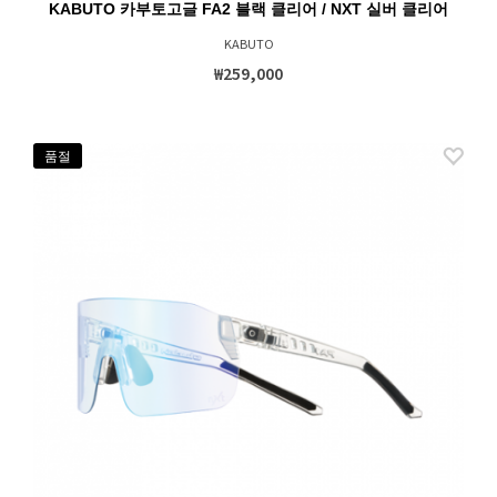
KABUTO 카부토고글 FA2 블랙 클리어 / NXT 실버 클리어
KABUTO
₩259,000
품절