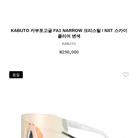
KABUTO 카부토고글 FA1 NARROW 크리스탈 / NXT 스카이
클리어 변색
KABUTO
₩290,000
품절