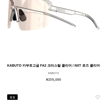
KABUTO 카부토고글 FA2 크리스탈 클리어 / NXT 로즈 클리어
KABUTO
₩259,000
품절