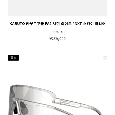
KABUTO 카부토고글 FA2 새틴 화이트 / NXT 스카이 클리어
KABUTO
₩259,000
품절