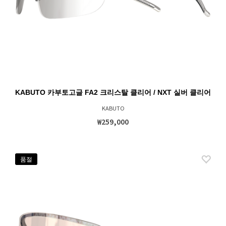
KABUTO 카부토고글 FA2 크리스탈 클리어 / NXT 실버 클리어
KABUTO
₩259,000
품절