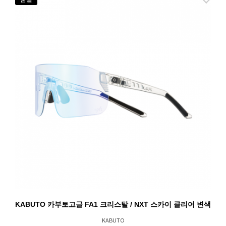
KABUTO 카부토고글 FA1 크리스탈 / NXT 스카이 클리어 변색
KABUTO