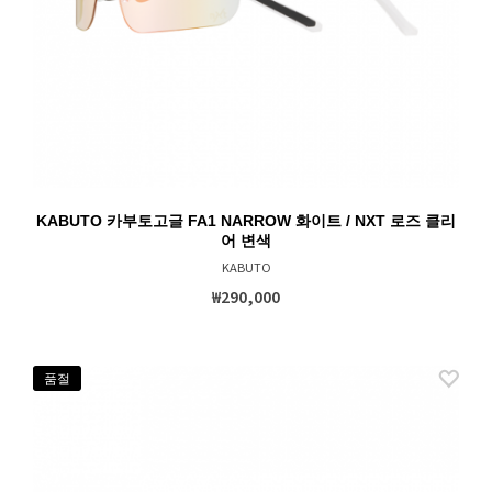
KABUTO 카부토고글 FA1 NARROW 화이트 / NXT 로즈 클리
어 변색
KABUTO
₩290,000
품절