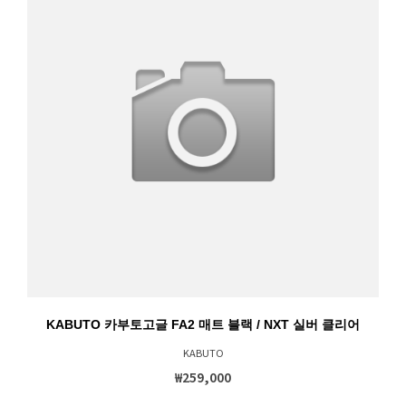
KABUTO 카부토고글 FA2 매트 블랙 / NXT 실버 클리어
KABUTO
₩259,000