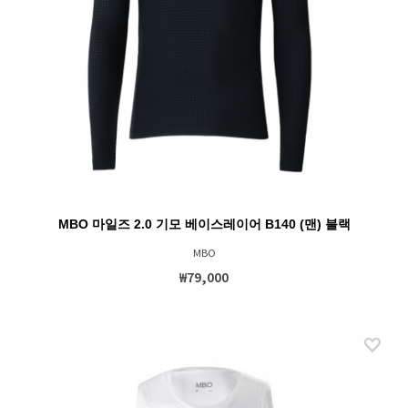
MBO 마일즈 2.0 기모 베이스레이어 B140 (맨) 블랙
MBO
₩79,000