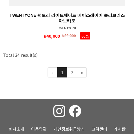
TWENTYONE 팩토리 라이트웨이트 베이스레이어 슬리브리스
아보카도
TWENTYONE
₩40,000
₩80,000
50%
Total 34 result(s)
«
1
2
»
회사소개
이용약관
개인정보취급방침
고객센터
게시판