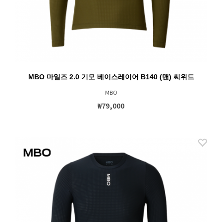
MBO 마일즈 2.0 기모 베이스레이어 B140 (맨) 씨위드
MBO
₩79,000