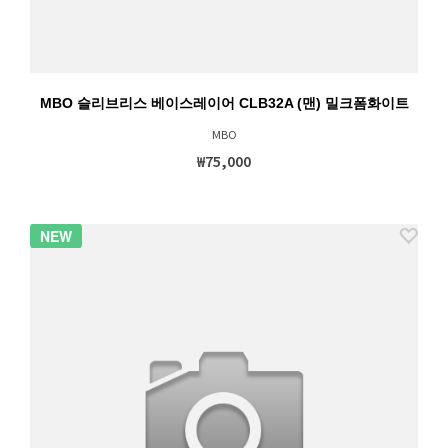
MBO 슬리브리스 베이스레이어 CLB32A (맨) 밀크폼화이트
MBO
₩75,000
NEW