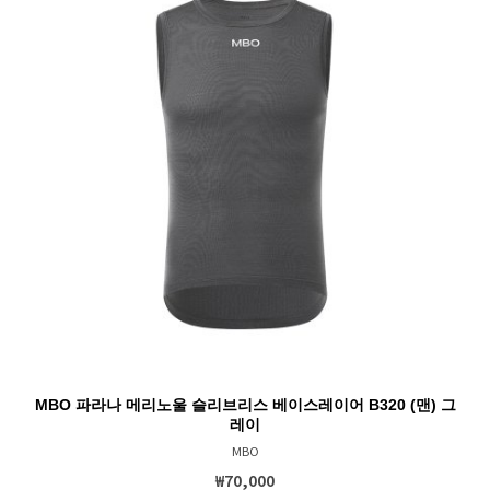
MBO 파라나 메리노울 슬리브리스 베이스레이어 B320 (맨) 그
레이
MBO
₩70,000