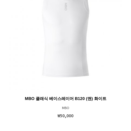
MBO 클래식 베이스레이어 B120 (맨) 화이트
MBO
₩50,000