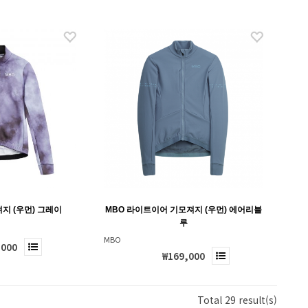
지 (우먼) 그레이
MBO 라이트이어 기모져지 (우먼) 에어리블
루
MBO
,000
₩169,000
Total 29 result(s)