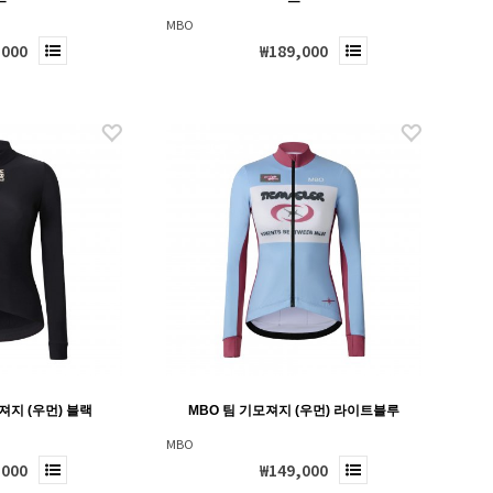
MBO
,000
₩189,000
져지 (우먼) 블랙
MBO 팀 기모져지 (우먼) 라이트블루
MBO
,000
₩149,000