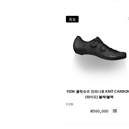
품절
FIZIK 클릿슈즈 인피니토 KNIT CARBO
(와이드) 블랙/블랙
FIZIK
₩560,000