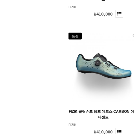
FIZIK
₩410,000
품절
FIZIK 클릿슈즈 템포 데코스 CARBON 
디센트
FIZIK
₩410,000