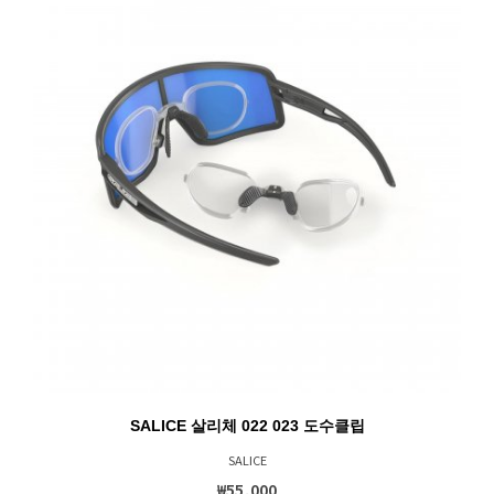
SALICE 살리체 022 023 도수클립
SALICE
₩55,000