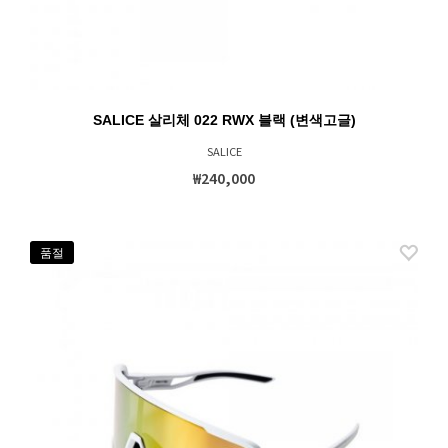
SALICE 살리체 022 RWX 블랙 (변색고글)
SALICE
₩240,000
품절