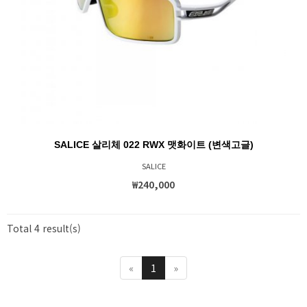
SALICE 살리체 022 RWX 맷화이트 (변색고글)
SALICE
₩240,000
Total 4 result(s)
«
1
»