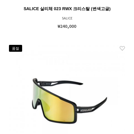
SALICE 살리체 023 RWX 크리스탈 (변색고글)
SALICE
₩240,000
품절