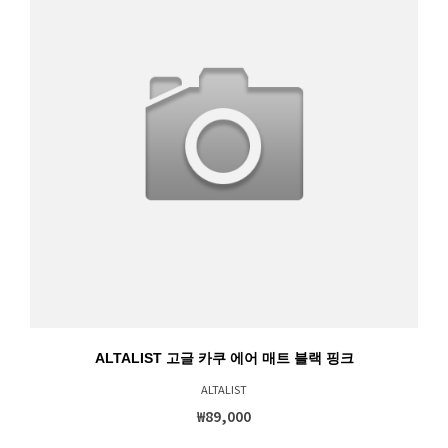
ALTALIST 고글 카쿠 에어 매트 블랙 핑크
ALTALIST
₩89,000