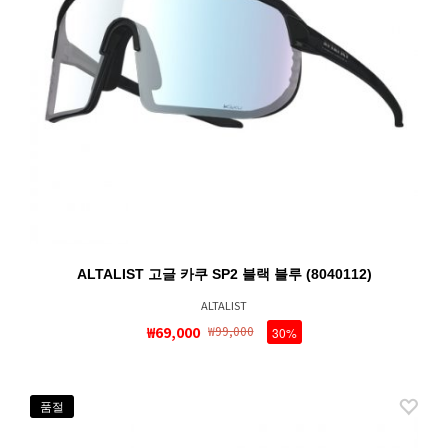
ALTALIST 고글 카쿠 SP2 블랙 블루 (8040112)
ALTALIST
₩69,000
₩99,000
30%
품절