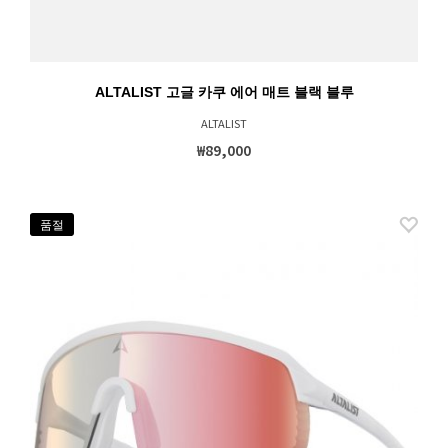
ALTALIST 고글 카쿠 에어 매트 블랙 블루
ALTALIST
₩89,000
품절