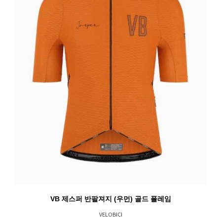
VB 제스퍼 반팔져지 (우먼) 골드 플레임
VELOBICI