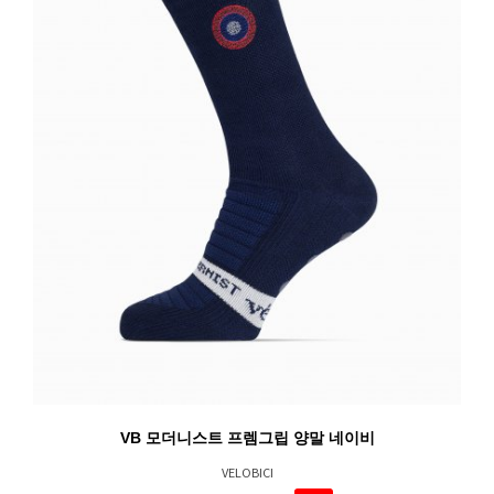
VB 모더니스트 프렘그립 양말 네이비
VELOBICI