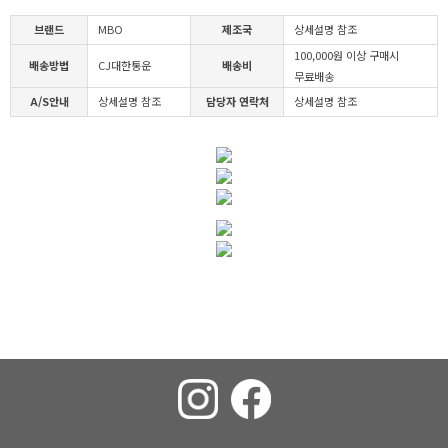
브랜드
MBO
제조국
상세설명 참조
100,000원 이상 구매시
배송방법
CJ대한통운
배송비
무료배송
A/S안내
상세설명 참조
담당자 연락처
상세설명 참조