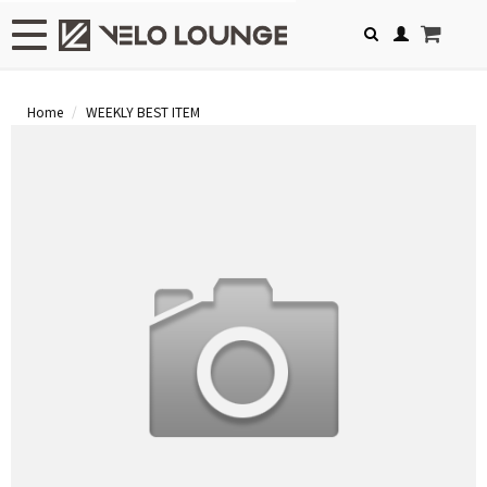
Toggle navigation
Home
WEEKLY BEST ITEM