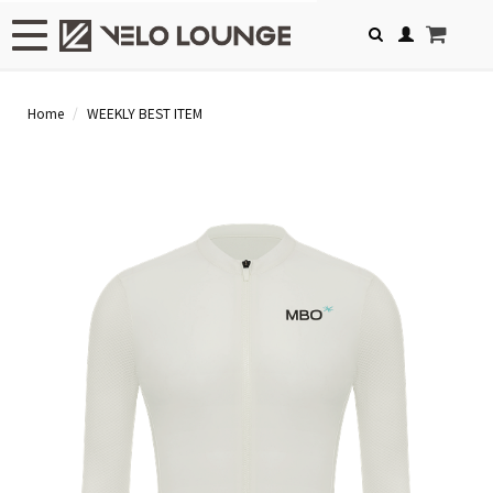
Toggle navigation
Home
WEEKLY BEST ITEM