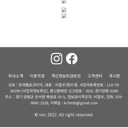
회사소개
이용약관
개인정보취급방침
고객센터
게시판
상호 : 트레벨로코리아, 대표 : 박철우/한수경, 사업자등록번호 : 110-78-
00290
[사업자정보확인]
, 통신판매업 신고번호 : 2021-경기양평-0206
주소 : 경기 양평군 양서면 목왕로 55-5, 정보관리책임자: 박철우, 전화 :070-
8845-2228, 이메일 : kcfmtb@gmail.com
© vlcc 2022. All right reserved.