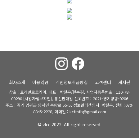
회사소개
이용약관
개인정보취급방침
고객센터
게시판
상호 : 트레벨로코리아, 대표 : 박철우/한수경, 사업자등록번호 : 110-78-
00290
[사업자정보확인]
, 통신판매업 신고번호 : 2021-경기양평-0206
주소 : 경기 양평군 양서면 목왕로 55-5, 정보관리책임자: 박철우, 전화 :070-
8845-2228, 이메일 : kcfmtb@gmail.com
© vlcc 2022. All right reserved.