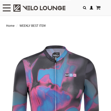
Toggle navigation
Home
WEEKLY BEST ITEM