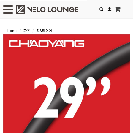
Toggle navigation
Home
파츠
휠&타이어