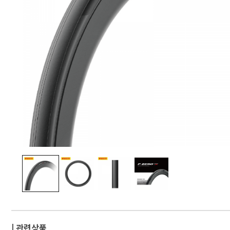
| 관련상품