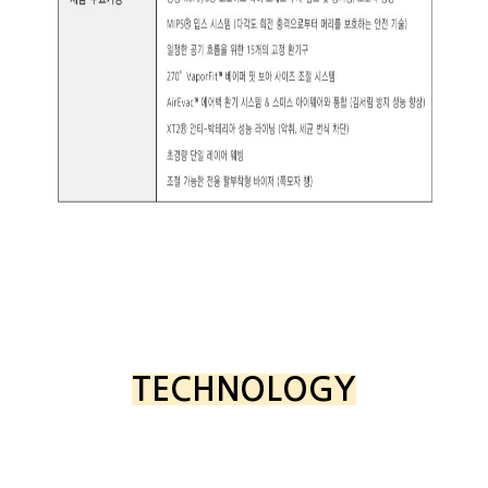
TECHNOLOGY