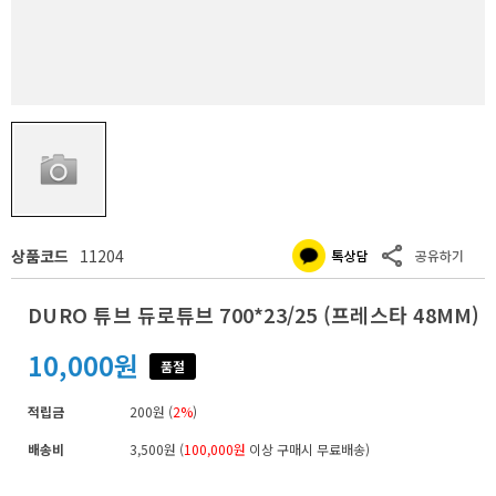
상품코드
11204
DURO 튜브 듀로튜브 700*23/25 (프레스타 48MM)
10,000원
품절
적립금
200원 (
2%
)
배송비
3,500원 (
100,000원
이상 구매시 무료배송)